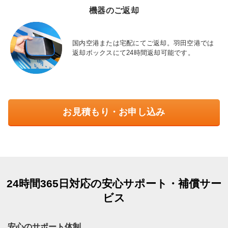
機器のご返却
国内空港または宅配にてご返却。羽田空港では
返却ボックスにて24時間返却可能です。
お見積もり・お申し込み
24時間365日対応の安心サポート・補償サー
ビス
安心のサポート体制