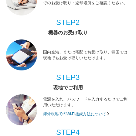
でのお受け取り・返却場所をご確認ください。
STEP2
機器のお受け取り
国内空港、または宅配でお受け取り。韓国では
現地でもお受け取りいただけます。
STEP3
現地でご利用
電源を入れ、パスワードを入力するだけでご利
用いただけます。
海外現地での
Wi-Fi接続方法について
STEP4