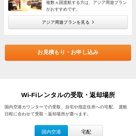
複数ヵ国渡航する方は、アジア周遊プラン
がおすすめです。
アジア周遊プランを見る
お見積もり・お申し込み
Wi-Fiレンタルの受取・返却場所
国内空港カウンターでの受取、自宅や指定住所への宅配、
渡航
日程に合わせて受取・返却場所が選べます。
国内空港
宅配