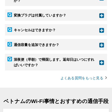
か？
変換プラグは付属していますか？
キャンセルはできますか？
通信容量を追加できますか？
深夜便（早朝）で帰国します。返却日はいつにすれ
ばいいですか？
よくある質問をもっと見る
ベトナムのWi-Fi事情とおすすめの通信手段