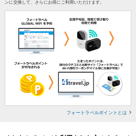
ンに交換して、さらにお得にご利用いただけます。
フォートラベルポイントとは