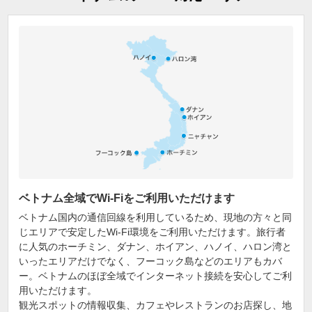
ベトナム全域でWi-Fiをご利用いただけます
ベトナム国内の通信回線を利用しているため、現地の方々と同
じエリアで安定したWi-Fi環境をご利用いただけます。旅行者
に人気のホーチミン、ダナン、ホイアン、ハノイ、ハロン湾と
いったエリアだけでなく、フーコック島などのエリアもカバ
ー。ベトナムのほぼ全域でインターネット接続を安心してご利
用いただけます。
観光スポットの情報収集、カフェやレストランのお店探し、地