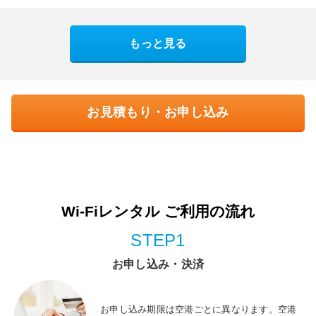
もっと見る
お見積もり・お申し込み
Wi-Fiレンタル ご利用の流れ
STEP1
お申し込み・決済
お申し込み期限は空港ごとに異なります。空港